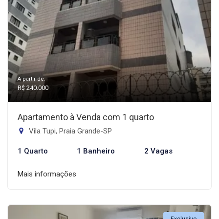
A partir de:
R$ 240.000
Apartamento à Venda com 1 quarto
Vila Tupi, Praia Grande-SP
1 Quarto
1 Banheiro
2 Vagas
Mais informações