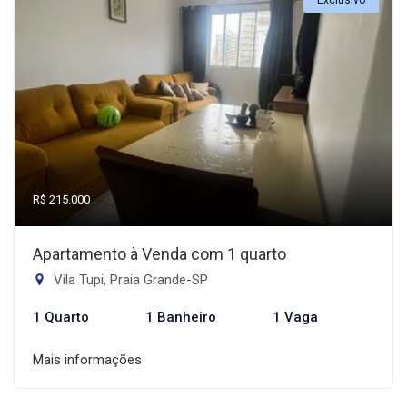
Exclusivo
R$ 215.000
Apartamento à Venda com 1 quarto
Vila Tupi, Praia Grande-SP
1 Quarto
1 Banheiro
1 Vaga
Mais informações