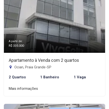
A partir de:
R$ 335.000
Apartamento à Venda com 2 quartos
Ocian, Praia Grande-SP
2 Quartos
1 Banheiro
1 Vaga
Mais informações