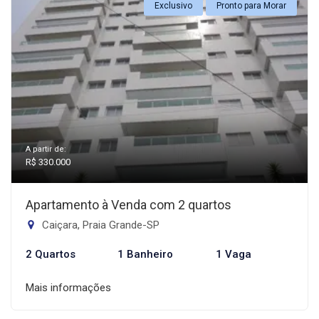
Exclusivo
Pronto para Morar
A partir de:
R$ 330.000
Apartamento à Venda com 2 quartos
Caiçara, Praia Grande-SP
2 Quartos
1 Banheiro
1 Vaga
Mais informações