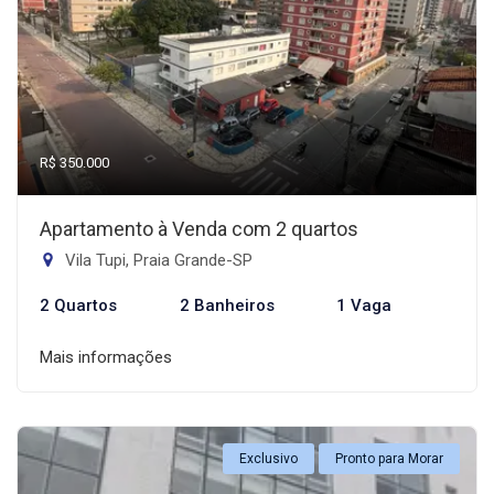
R$ 350.000
Apartamento à Venda com 2 quartos
Vila Tupi, Praia Grande-SP
2 Quartos
2 Banheiros
1 Vaga
Mais informações
Exclusivo
Pronto para Morar