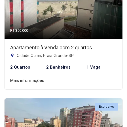
R$ 350.000
Apartamento à Venda com 2 quartos
Cidade Ocian, Praia Grande-SP
2 Quartos
2 Banheiros
1 Vaga
Mais informações
Exclusivo