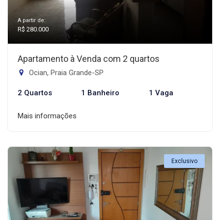
A partir de:
R$ 280.000
Apartamento à Venda com 2 quartos
Ocian, Praia Grande-SP
2 Quartos
1 Banheiro
1 Vaga
Mais informações
Exclusivo