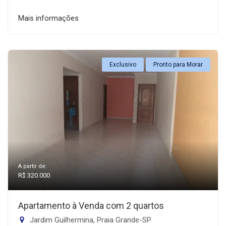
Mais informações
Exclusivo
Pronto para Morar
A partir de:
R$ 320.000
Apartamento à Venda com 2 quartos
Jardim Guilhermina, Praia Grande-SP