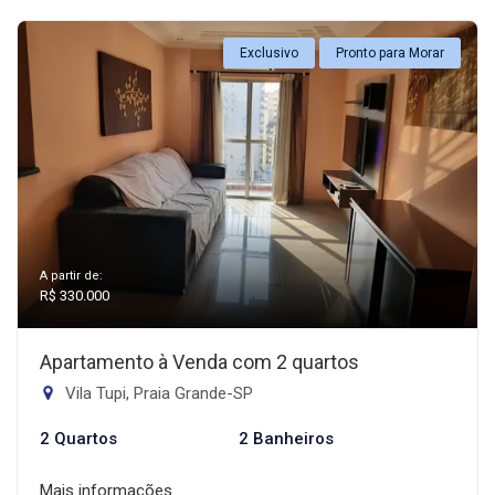
Exclusivo
Pronto para Morar
A partir de:
R$ 330.000
Apartamento à Venda com 2 quartos
Vila Tupi, Praia Grande-SP
2 Quartos
2 Banheiros
Mais informações