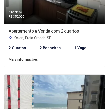
A partir de:
R$ 350.000
Apartamento à Venda com 2 quartos
Ocian, Praia Grande-SP
2 Quartos
2 Banheiros
1 Vaga
Mais informações