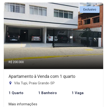
Exclusivo
R$ 200.000
Apartamento à Venda com 1 quarto
Vila Tupi, Praia Grande-SP
1 Quarto
1 Banheiro
1 Vaga
Mais informações