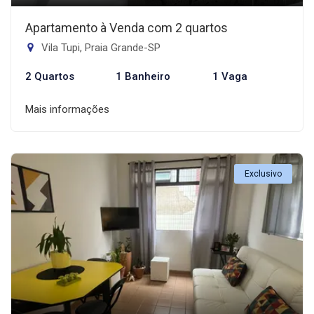
Apartamento à Venda com 2 quartos
Vila Tupi, Praia Grande-SP
2 Quartos
1 Banheiro
1 Vaga
Mais informações
Exclusivo