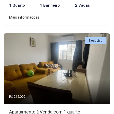
1 Quarto
1 Banheiro
2 Vagas
Mais informações
Exclusivo
R$ 215.000
Apartamento à Venda com 1 quarto