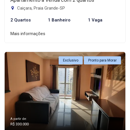
Caiçara, Praia Grande-SP
2 Quartos
1 Banheiro
1 Vaga
Mais informações
Exclusivo
Pronto para Morar
A partir de:
R$ 330.000