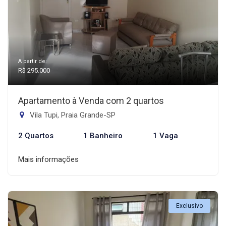
A partir de:
R$ 295.000
Apartamento à Venda com 2 quartos
Vila Tupi, Praia Grande-SP
2 Quartos
1 Banheiro
1 Vaga
Mais informações
Exclusivo