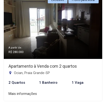
Exclusivo
Pronto para Morar
A partir de:
R$ 280.000
Apartamento à Venda com 2 quartos
Ocian, Praia Grande-SP
2 Quartos
1 Banheiro
1 Vaga
Mais informações