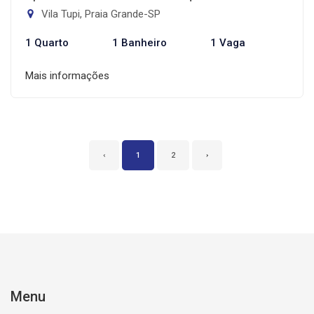
Vila Tupi, Praia Grande-SP
1 Quarto
1 Banheiro
1 Vaga
Mais informações
‹
1
2
›
Menu