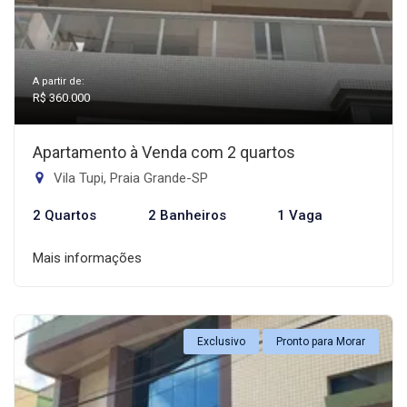
A partir de:
R$ 360.000
Apartamento à Venda com 2 quartos
Vila Tupi, Praia Grande-SP
2 Quartos
2 Banheiros
1 Vaga
Mais informações
Exclusivo
Pronto para Morar