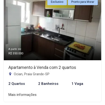
Exclusivo
Pronto para Morar
A partir de:
R$ 350.000
Apartamento à Venda com 2 quartos
Ocian, Praia Grande-SP
2 Quartos
2 Banheiros
1 Vaga
Mais informações