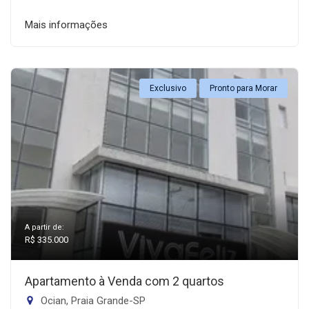
Mais informações
Exclusivo
Pronto para Morar
A partir de:
R$ 335.000
Apartamento à Venda com 2 quartos
Ocian, Praia Grande-SP