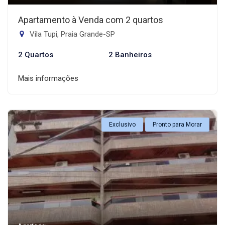
Apartamento à Venda com 2 quartos
Vila Tupi, Praia Grande-SP
2 Quartos
2 Banheiros
Mais informações
Exclusivo
Pronto para Morar