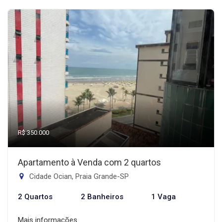
R$ 350.000
Apartamento à Venda com 2 quartos
Cidade Ocian, Praia Grande-SP
2 Quartos
2 Banheiros
1 Vaga
Mais informações