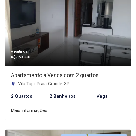
A partir de:
R$ 360.000
Apartamento à Venda com 2 quartos
Vila Tupi, Praia Grande-SP
2 Quartos
2 Banheiros
1 Vaga
Mais informações