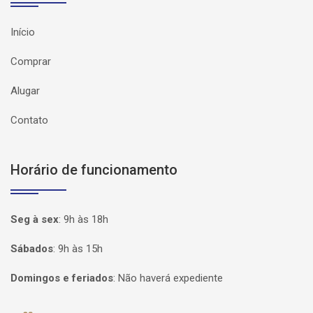
Início
Comprar
Alugar
Contato
Horário de funcionamento
Seg à sex
:
9h às 18h
Sábados
:
9h às 15h
Domingos e feriados
:
Não haverá expediente