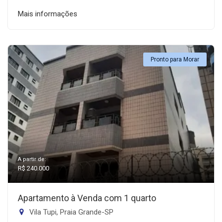
Mais informações
Pronto para Morar
A partir de:
R$ 240.000
Apartamento à Venda com 1 quarto
Vila Tupi, Praia Grande-SP