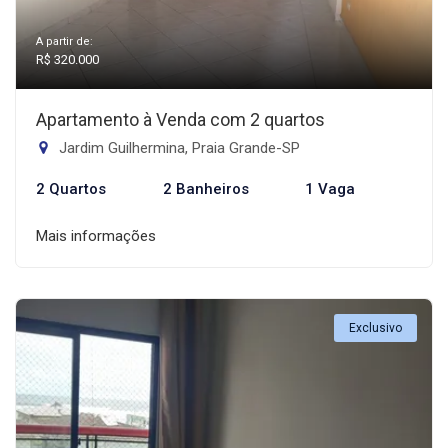
A partir de:
R$ 320.000
Apartamento à Venda com 2 quartos
Jardim Guilhermina, Praia Grande-SP
2 Quartos
2 Banheiros
1 Vaga
Mais informações
Exclusivo