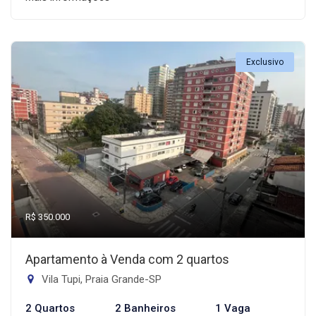
Exclusivo
R$ 350.000
Apartamento à Venda com 2 quartos
Vila Tupi, Praia Grande-SP
2 Quartos
2 Banheiros
1 Vaga