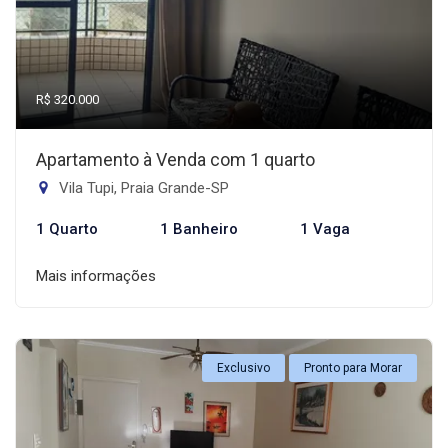
R$ 320.000
Apartamento à Venda com 1 quarto
Vila Tupi, Praia Grande-SP
1 Quarto
1 Banheiro
1 Vaga
Mais informações
Exclusivo
Pronto para Morar