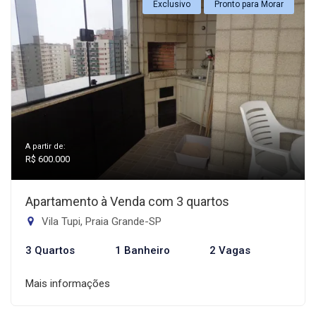
Exclusivo
Pronto para Morar
A partir de:
R$ 600.000
Apartamento à Venda com 3 quartos
Vila Tupi, Praia Grande-SP
3 Quartos
1 Banheiro
2 Vagas
Mais informações