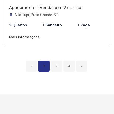
Apartamento à Venda com 2 quartos
Vila Tupi, Praia Grande-SP
2 Quartos
1 Banheiro
1 Vaga
Mais informações
‹
1
2
3
›