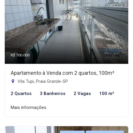
R$ 700.000
Apartamento à Venda com 2 quartos, 100m²
Vila Tupi, Praia Grande-SP
2 Quartos
3 Banheiros
2 Vagas
100 m²
Mais informações