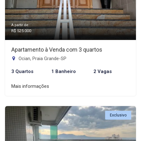
A partir de:
R$ 525.000
Apartamento à Venda com 3 quartos
Ocian, Praia Grande-SP
3 Quartos
1 Banheiro
2 Vagas
Mais informações
Exclusivo