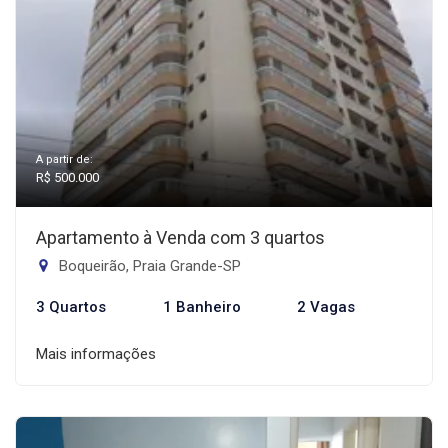
A partir de:
R$ 500.000
Apartamento à Venda com 3 quartos
Boqueirão, Praia Grande-SP
3 Quartos
1 Banheiro
2 Vagas
Mais informações