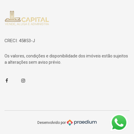
Página inicial
CRECI: 45853-J
Os valores, condições e disponibilidade dos imóveis estão sujeitos
a alterações sem aviso prévio.
Facebook
Instagram
Desenvolvido por