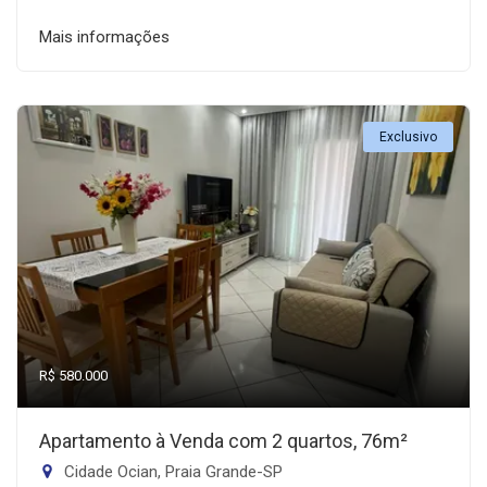
Mais informações
Exclusivo
R$ 580.000
Apartamento à Venda com 2 quartos, 76m²
Cidade Ocian, Praia Grande-SP