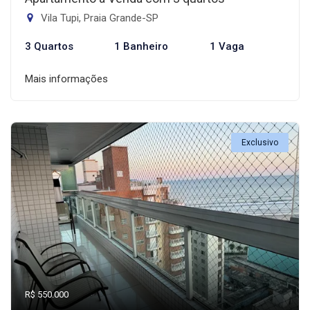
Vila Tupi, Praia Grande-SP
3 Quartos
1 Banheiro
1 Vaga
Mais informações
Exclusivo
R$ 550.000