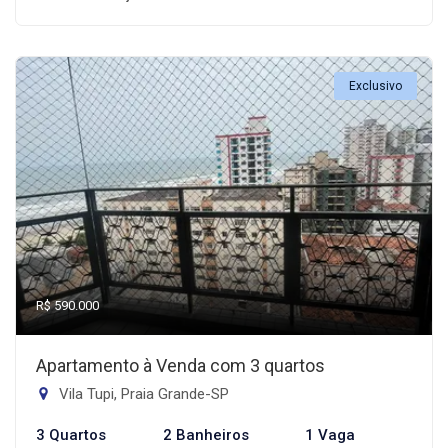
Exclusivo
R$ 590.000
Apartamento à Venda com 3 quartos
Vila Tupi, Praia Grande-SP
3 Quartos
2 Banheiros
1 Vaga