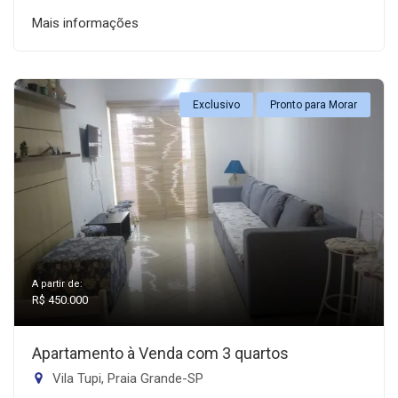
Mais informações
Exclusivo
Pronto para Morar
A partir de:
R$ 450.000
Apartamento à Venda com 3 quartos
Vila Tupi, Praia Grande-SP