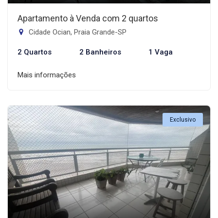
Apartamento à Venda com 2 quartos
Cidade Ocian, Praia Grande-SP
2 Quartos
2 Banheiros
1 Vaga
Mais informações
Exclusivo