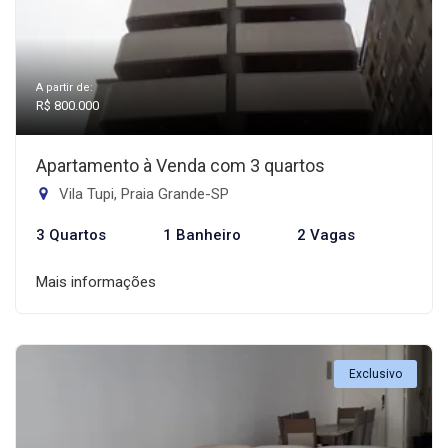
A partir de:
R$ 800.000
Apartamento à Venda com 3 quartos
Vila Tupi, Praia Grande-SP
3 Quartos
1 Banheiro
2 Vagas
Mais informações
Exclusivo