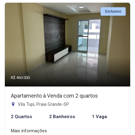
Exclusivo
R$ 460.000
Apartamento à Venda com 2 quartos
Vila Tupi, Praia Grande-SP
2 Quartos
2 Banheiros
1 Vaga
Mais informações