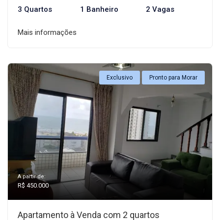
3 Quartos
1 Banheiro
2 Vagas
Mais informações
Exclusivo
Pronto para Morar
A partir de:
R$ 450.000
Apartamento à Venda com 2 quartos