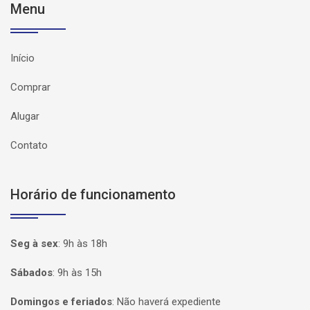
Menu
Início
Comprar
Alugar
Contato
Horário de funcionamento
Seg à sex
:
9h às 18h
Sábados
:
9h às 15h
Domingos e feriados
:
Não haverá expediente