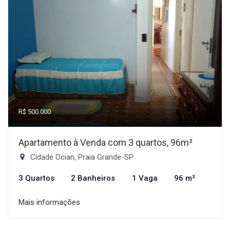
R$ 500.000
Apartamento à Venda com 3 quartos, 96m²
Cidade Ocian, Praia Grande-SP
3 Quartos
2 Banheiros
1 Vaga
96 m²
Mais informações