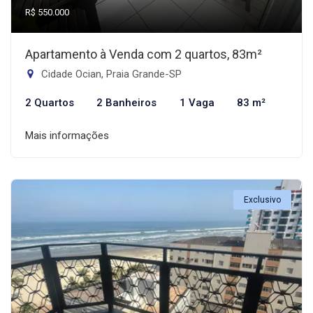
R$ 550.000
Apartamento à Venda com 2 quartos, 83m²
Cidade Ocian, Praia Grande-SP
2 Quartos
2 Banheiros
1 Vaga
83 m²
Mais informações
Exclusivo