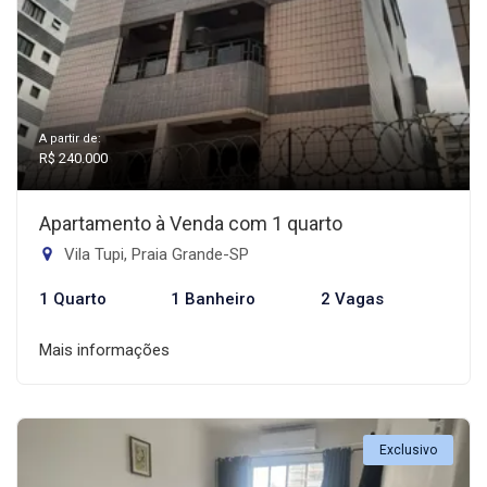
A partir de:
R$ 240.000
Apartamento à Venda com 1 quarto
Vila Tupi, Praia Grande-SP
1 Quarto
1 Banheiro
2 Vagas
Mais informações
Exclusivo