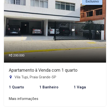
Exclusivo
R$ 200.000
Apartamento à Venda com 1 quarto
Vila Tupi, Praia Grande-SP
1 Quarto
1 Banheiro
1 Vaga
Mais informações