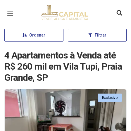
Página inicial
Ordenar
Filtrar
4 Apartamentos à Venda até
R$ 260 mil em Vila Tupi, Praia
Grande, SP
Exclusivo