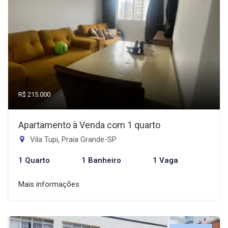
R$ 215.000
Apartamento à Venda com 1 quarto
Vila Tupi, Praia Grande-SP
1 Quarto
1 Banheiro
1 Vaga
Mais informações