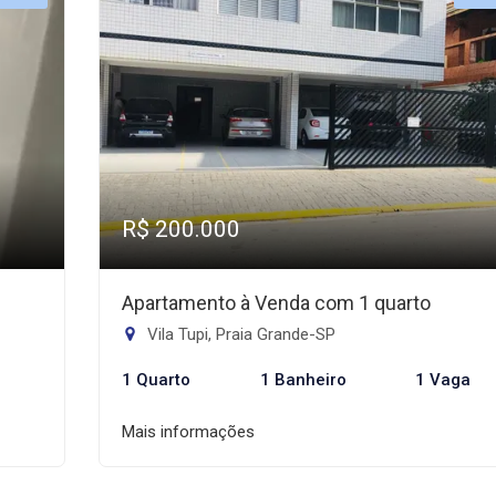
R$ 200.000
Apartamento à Venda com 1 quarto
Vila Tupi, Praia Grande-SP
1 Quarto
1 Banheiro
1 Vaga
Mais informações