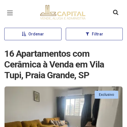
Página inicial
Ordenar
Filtrar
16 Apartamentos com
Cerâmica à Venda em Vila
Tupi, Praia Grande, SP
Exclusivo