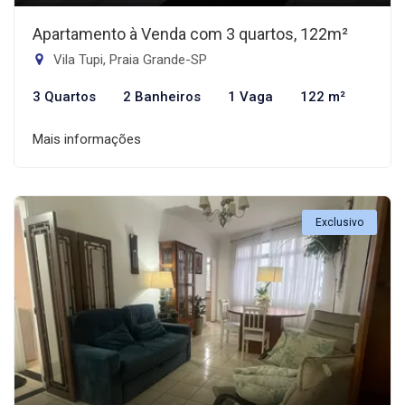
Apartamento à Venda com 3 quartos, 122m²
Vila Tupi, Praia Grande-SP
3 Quartos
2 Banheiros
1 Vaga
122 m²
Mais informações
Exclusivo