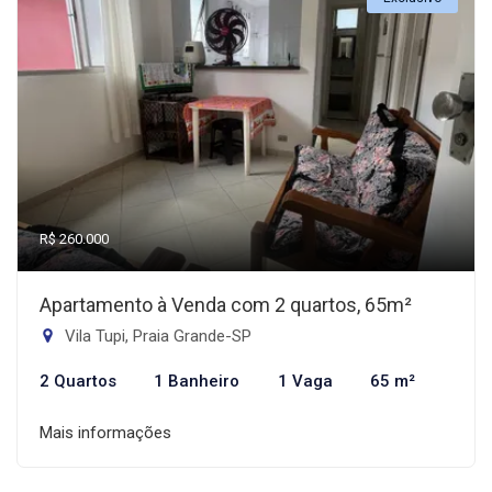
R$ 260.000
Apartamento à Venda com 2 quartos, 65m²
Vila Tupi, Praia Grande-SP
2 Quartos
1 Banheiro
1 Vaga
65 m²
Mais informações