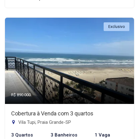
Exclusivo
R$ 890.000
Cobertura à Venda com 3 quartos
Vila Tupi, Praia Grande-SP
3 Quartos
3 Banheiros
1 Vaga