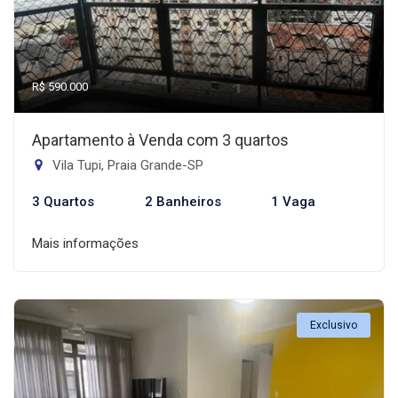
R$ 590.000
Apartamento à Venda com 3 quartos
Vila Tupi, Praia Grande-SP
3 Quartos
2 Banheiros
1 Vaga
Mais informações
Exclusivo