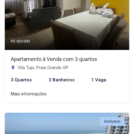
R$ 420.000
Apartamento à Venda com 3 quartos
Vila Tupi, Praia Grande-SP
3 Quartos
2 Banheiros
1 Vaga
Mais informações
Exclusivo