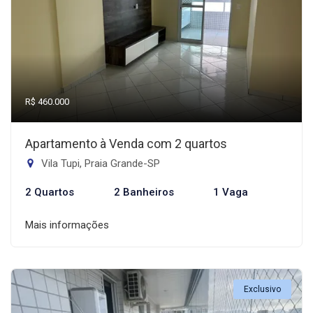
R$ 460.000
Apartamento à Venda com 2 quartos
Vila Tupi, Praia Grande-SP
2 Quartos
2 Banheiros
1 Vaga
Mais informações
Exclusivo