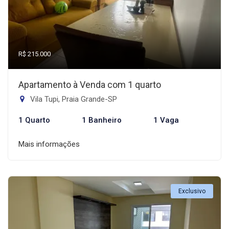
R$ 215.000
Apartamento à Venda com 1 quarto
Vila Tupi, Praia Grande-SP
1 Quarto
1 Banheiro
1 Vaga
Mais informações
Exclusivo