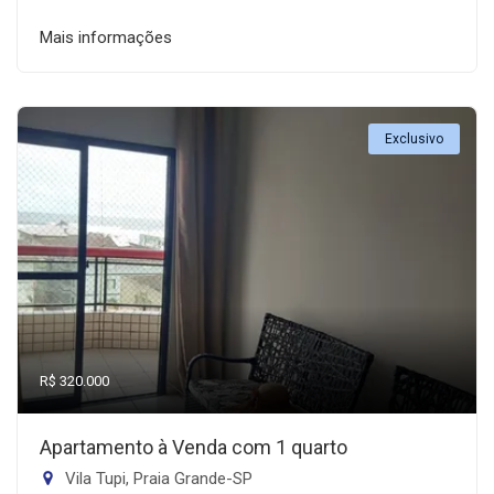
Mais informações
Exclusivo
R$ 320.000
Apartamento à Venda com 1 quarto
Vila Tupi, Praia Grande-SP