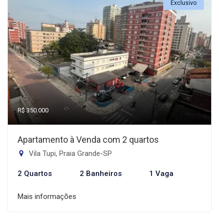
Exclusivo
R$ 350.000
Apartamento à Venda com 2 quartos
Vila Tupi, Praia Grande-SP
2 Quartos
2 Banheiros
1 Vaga
Mais informações