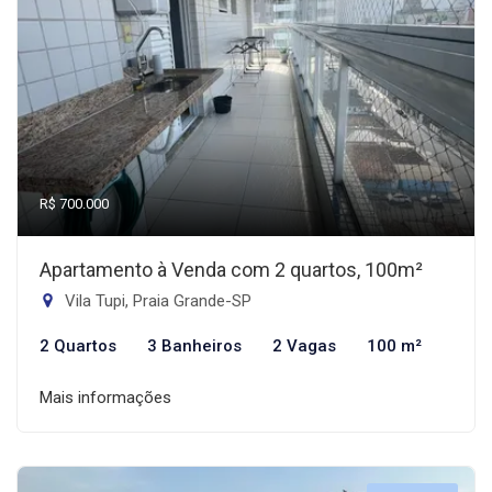
R$ 700.000
Apartamento à Venda com 2 quartos, 100m²
Vila Tupi, Praia Grande-SP
2 Quartos
3 Banheiros
2 Vagas
100 m²
Mais informações