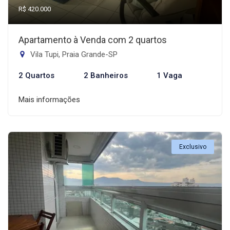
R$ 420.000
Apartamento à Venda com 2 quartos
Vila Tupi, Praia Grande-SP
2 Quartos
2 Banheiros
1 Vaga
Mais informações
Exclusivo