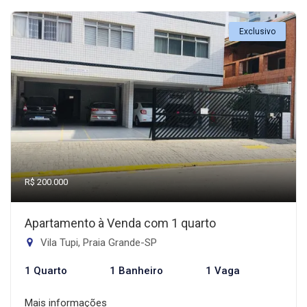
Exclusivo
R$ 200.000
Apartamento à Venda com 1 quarto
Vila Tupi, Praia Grande-SP
1 Quarto
1 Banheiro
1 Vaga
Mais informações