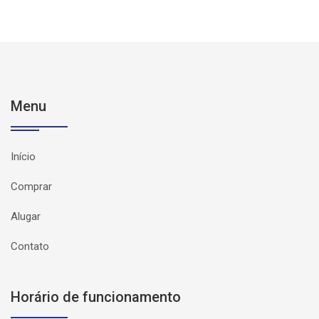
Menu
Início
Comprar
Alugar
Contato
Horário de funcionamento