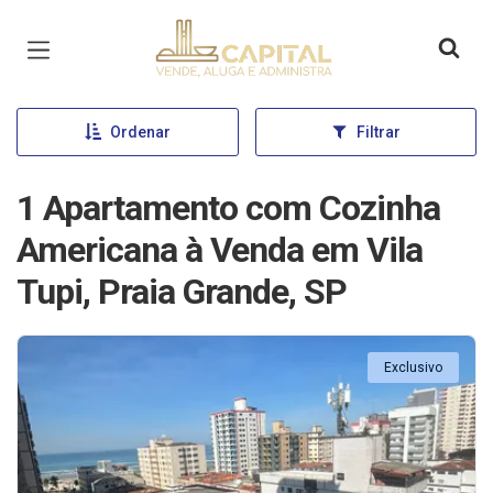
Página inicial
Ordenar
Filtrar
1 Apartamento com Cozinha
Americana à Venda em Vila
Tupi, Praia Grande, SP
Exclusivo