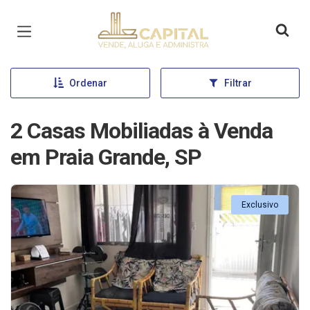
Página inicial
Ordenar
Filtrar
2 Casas Mobiliadas à Venda
em Praia Grande, SP
Exclusivo