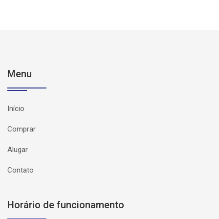
Menu
Início
Comprar
Alugar
Contato
Horário de funcionamento