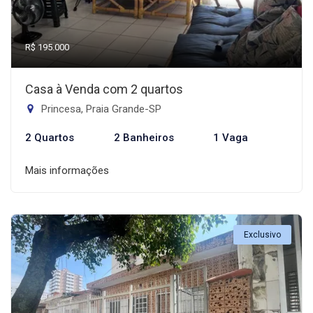
R$ 195.000
Casa à Venda com 2 quartos
Princesa, Praia Grande-SP
2 Quartos
2 Banheiros
1 Vaga
Mais informações
Exclusivo