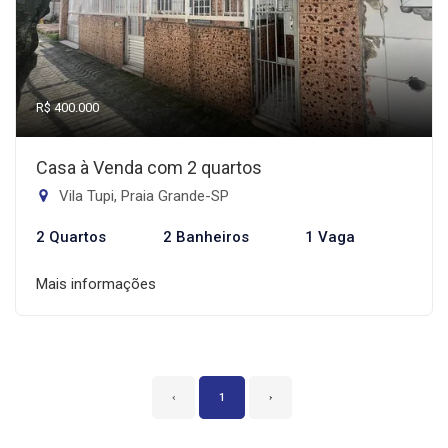
R$ 400.000
Casa à Venda com 2 quartos
Vila Tupi, Praia Grande-SP
2 Quartos
2 Banheiros
1 Vaga
Mais informações
‹
1
›