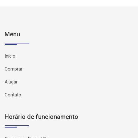
Menu
Início
Comprar
Alugar
Contato
Horário de funcionamento