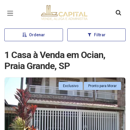
Página inicial
Ordenar
Filtrar
1 Casa à Venda em Ocian,
Praia Grande, SP
Exclusivo
Pronto para Morar