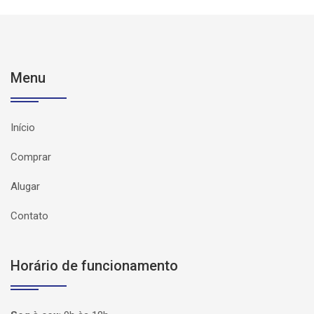
Menu
Início
Comprar
Alugar
Contato
Horário de funcionamento