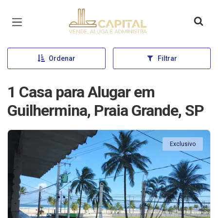
Página inicial
Ordenar
Filtrar
1 Casa para Alugar em
Guilhermina, Praia Grande, SP
Exclusivo