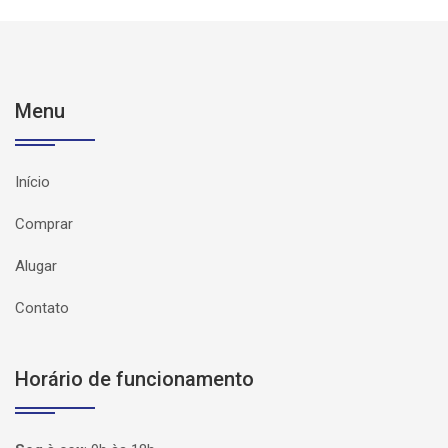
Menu
Início
Comprar
Alugar
Contato
Horário de funcionamento