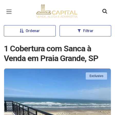
Página inicial
Ordenar
Filtrar
1 Cobertura com Sanca à
Venda em Praia Grande, SP
Exclusivo