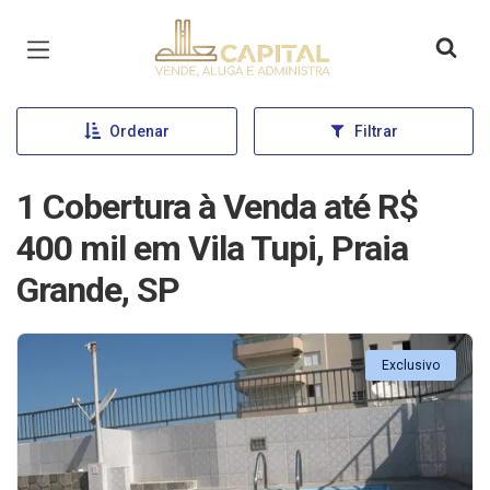
Página inicial
Ordenar
Filtrar
1 Cobertura à Venda até R$
400 mil em Vila Tupi, Praia
Grande, SP
Exclusivo