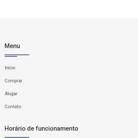
Menu
Início
Comprar
Alugar
Contato
Horário de funcionamento