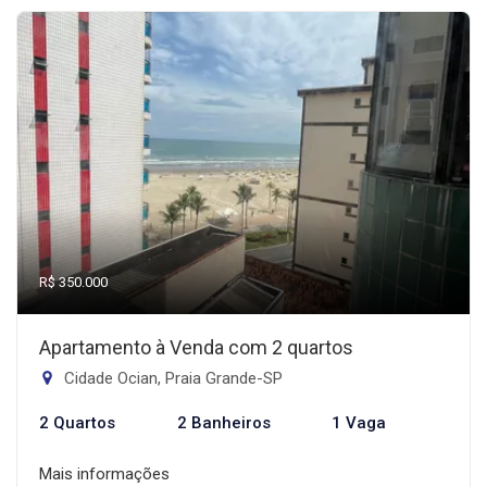
R$ 350.000
Apartamento à Venda com 2 quartos
Cidade Ocian, Praia Grande-SP
2 Quartos
2 Banheiros
1 Vaga
Mais informações