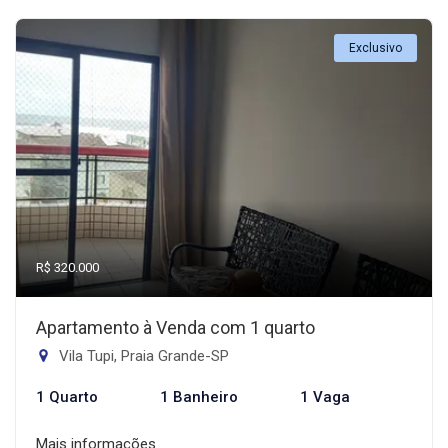
Exclusivo
R$ 320.000
Apartamento à Venda com 1 quarto
Vila Tupi, Praia Grande-SP
1 Quarto
1 Banheiro
1 Vaga
Mais informações