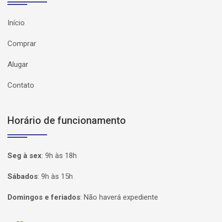
Início
Comprar
Alugar
Contato
Horário de funcionamento
Seg à sex
:
9h às 18h
Sábados
:
9h às 15h
Domingos e feriados
:
Não haverá expediente