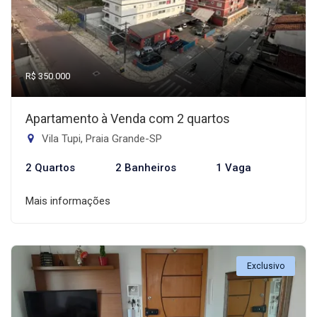
R$ 350.000
Apartamento à Venda com 2 quartos
Vila Tupi, Praia Grande-SP
2 Quartos
2 Banheiros
1 Vaga
Mais informações
Exclusivo