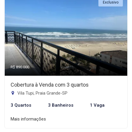
Exclusivo
R$ 890.000
Cobertura à Venda com 3 quartos
Vila Tupi, Praia Grande-SP
3 Quartos
3 Banheiros
1 Vaga
Mais informações