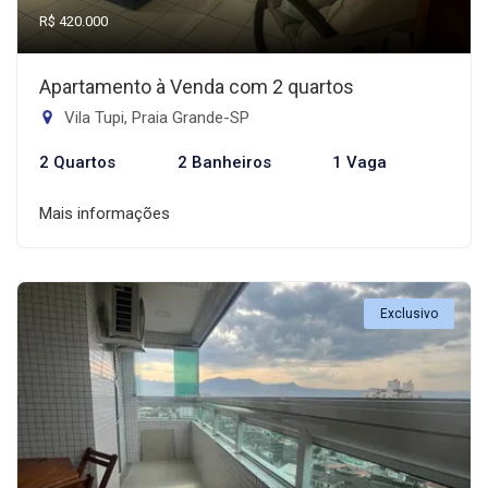
R$ 420.000
Apartamento à Venda com 2 quartos
Vila Tupi, Praia Grande-SP
2 Quartos
2 Banheiros
1 Vaga
Mais informações
Exclusivo