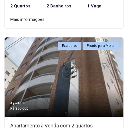
2 Quartos
2 Banheiros
1 Vaga
Mais informações
Exclusivo
Pronto para Morar
A partir de:
R$ 390.000
Apartamento à Venda com 2 quartos