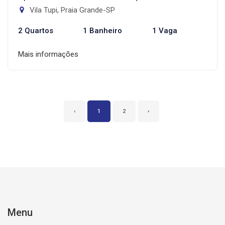
Vila Tupi, Praia Grande-SP
2 Quartos
1 Banheiro
1 Vaga
Mais informações
‹
1
2
›
Menu