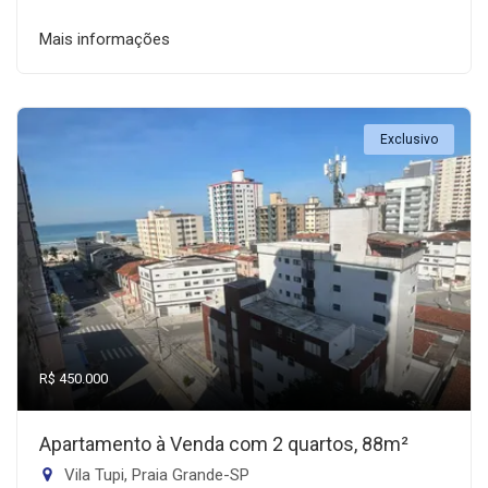
Mais informações
Exclusivo
R$ 450.000
Apartamento à Venda com 2 quartos, 88m²
Vila Tupi, Praia Grande-SP