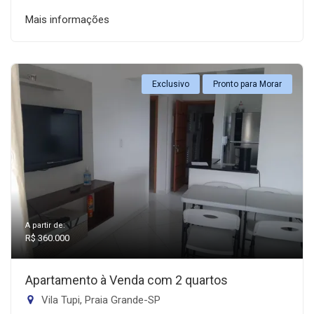
Mais informações
Exclusivo
Pronto para Morar
A partir de:
R$ 360.000
Apartamento à Venda com 2 quartos
Vila Tupi, Praia Grande-SP