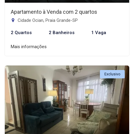
Apartamento à Venda com 2 quartos
Cidade Ocian, Praia Grande-SP
2 Quartos
2 Banheiros
1 Vaga
Mais informações
Exclusivo