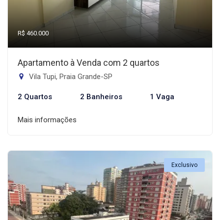
R$ 460.000
Apartamento à Venda com 2 quartos
Vila Tupi, Praia Grande-SP
2 Quartos
2 Banheiros
1 Vaga
Mais informações
Exclusivo