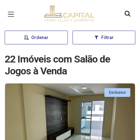
Página inicial
Ordenar
Filtrar
22 Imóveis com Salão de
Jogos à Venda
Exclusivo