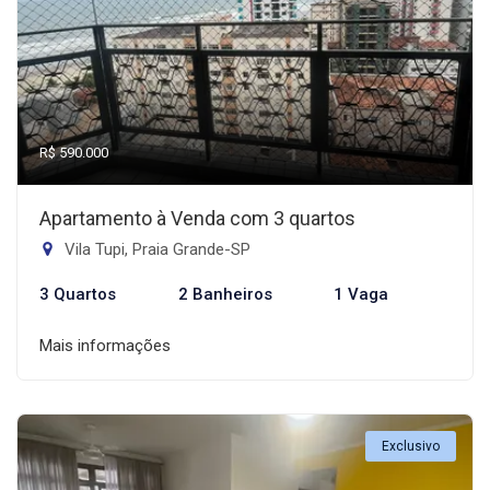
R$ 590.000
Apartamento à Venda com 3 quartos
Vila Tupi, Praia Grande-SP
3 Quartos
2 Banheiros
1 Vaga
Mais informações
Exclusivo