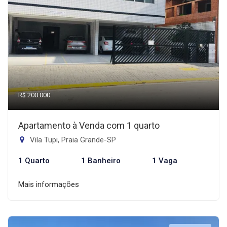
R$ 200.000
Apartamento à Venda com 1 quarto
Vila Tupi, Praia Grande-SP
1 Quarto
1 Banheiro
1 Vaga
Mais informações