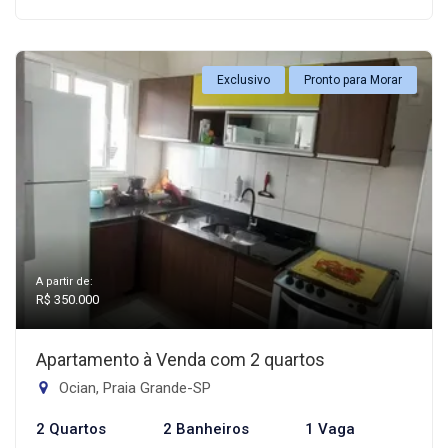
Exclusivo
Pronto para Morar
A partir de:
R$ 350.000
Apartamento à Venda com 2 quartos
Ocian, Praia Grande-SP
2 Quartos
2 Banheiros
1 Vaga