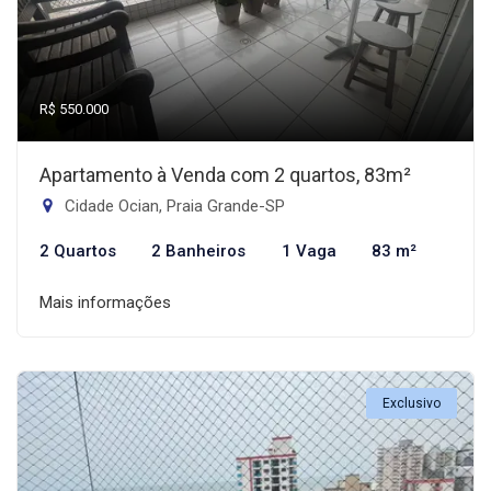
R$ 550.000
Apartamento à Venda com 2 quartos, 83m²
Cidade Ocian, Praia Grande-SP
2 Quartos
2 Banheiros
1 Vaga
83 m²
Mais informações
Exclusivo