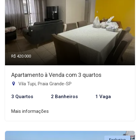
R$ 420.000
Apartamento à Venda com 3 quartos
Vila Tupi, Praia Grande-SP
3 Quartos
2 Banheiros
1 Vaga
Mais informações