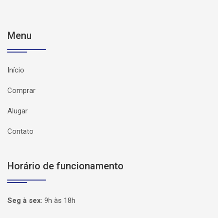
Menu
Início
Comprar
Alugar
Contato
Horário de funcionamento
Seg à sex
:
9h às 18h