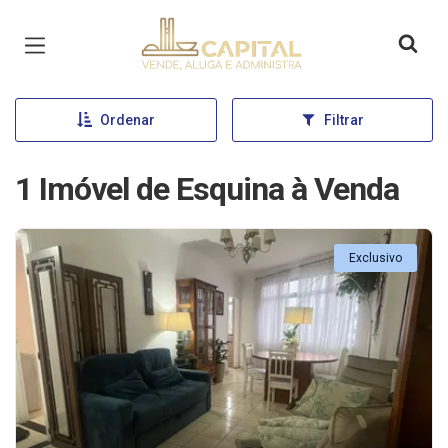
Página inicial
Ordenar
Filtrar
1 Imóvel de Esquina à Venda
Exclusivo