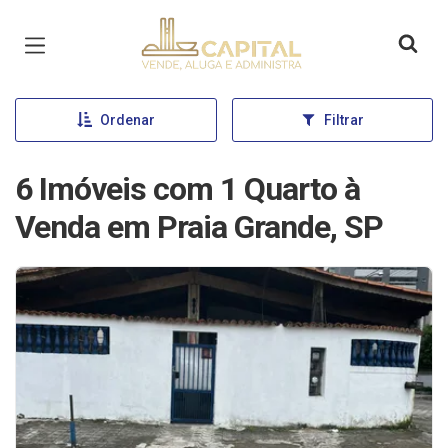
Página inicial
Ordenar
Filtrar
6 Imóveis com 1 Quarto à
Venda em Praia Grande, SP