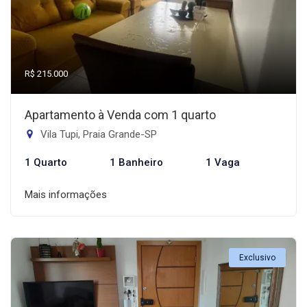
R$ 215.000
Apartamento à Venda com 1 quarto
Vila Tupi, Praia Grande-SP
1 Quarto
1 Banheiro
1 Vaga
Mais informações
Exclusivo