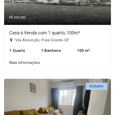
R$ 500.000
Casa à Venda com 1 quarto, 100m²
Vila Assunção, Praia Grande-SP
1 Quarto
1 Banheiro
100 m²
Mais informações
Exclusivo