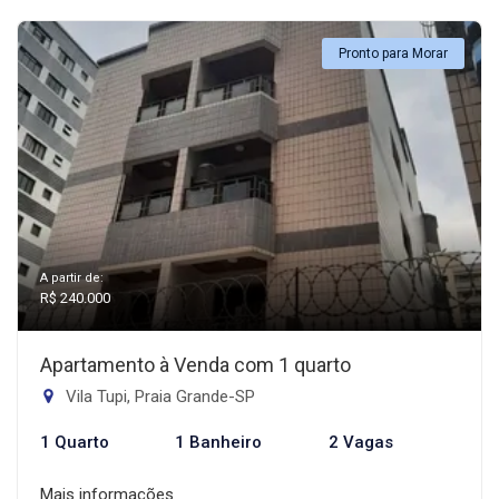
Pronto para Morar
A partir de:
R$ 240.000
Apartamento à Venda com 1 quarto
Vila Tupi, Praia Grande-SP
1 Quarto
1 Banheiro
2 Vagas
Mais informações