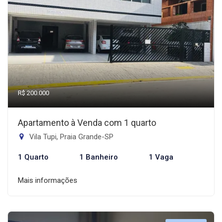
R$ 200.000
Apartamento à Venda com 1 quarto
Vila Tupi, Praia Grande-SP
1 Quarto
1 Banheiro
1 Vaga
Mais informações