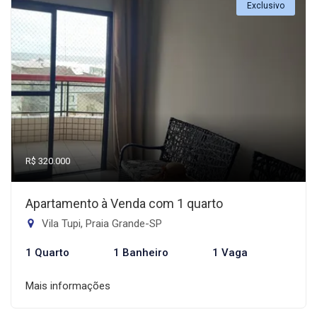
Exclusivo
R$ 320.000
Apartamento à Venda com 1 quarto
Vila Tupi, Praia Grande-SP
1 Quarto
1 Banheiro
1 Vaga
Mais informações