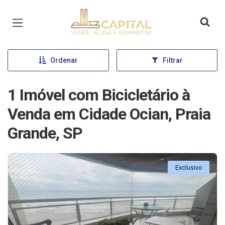
Página inicial
Ordenar
Filtrar
1 Imóvel com Bicicletário à
Venda em Cidade Ocian, Praia
Grande, SP
Exclusivo