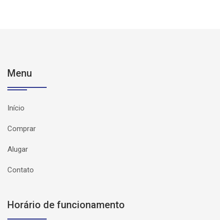
Menu
Início
Comprar
Alugar
Contato
Horário de funcionamento