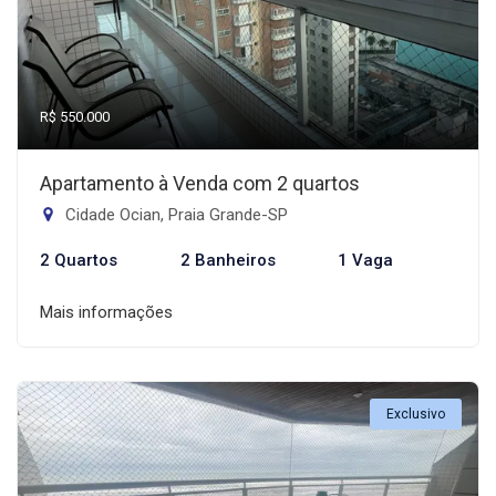
R$ 550.000
Apartamento à Venda com 2 quartos
Cidade Ocian, Praia Grande-SP
2 Quartos
2 Banheiros
1 Vaga
Mais informações
Exclusivo