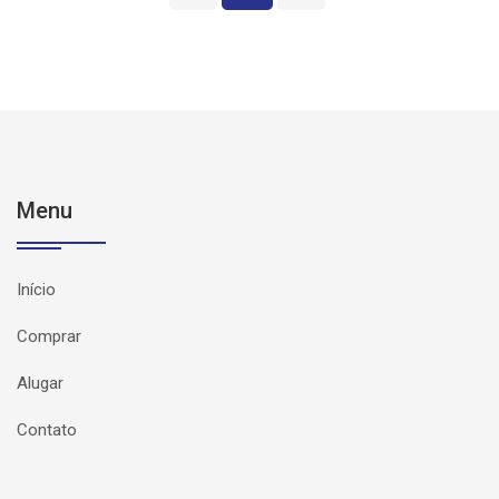
Menu
Início
Comprar
Alugar
Contato