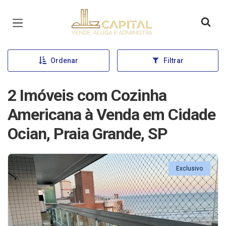
Página inicial
Ordenar
Filtrar
2 Imóveis com Cozinha
Americana à Venda em Cidade
Ocian, Praia Grande, SP
Exclusivo