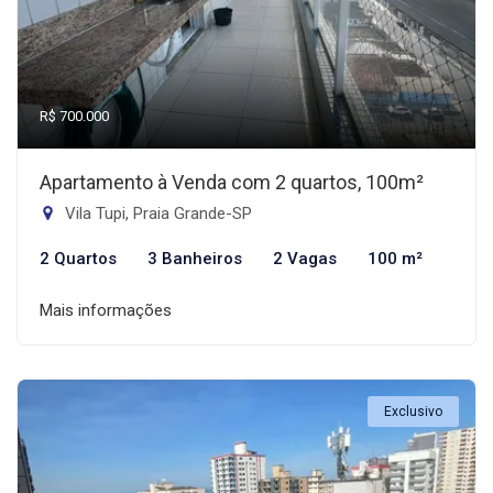
R$ 700.000
Apartamento à Venda com 2 quartos, 100m²
Vila Tupi, Praia Grande-SP
2 Quartos
3 Banheiros
2 Vagas
100 m²
Mais informações
Exclusivo