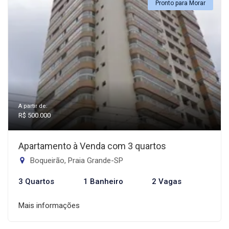
Pronto para Morar
A partir de:
R$ 500.000
Apartamento à Venda com 3 quartos
Boqueirão, Praia Grande-SP
3 Quartos
1 Banheiro
2 Vagas
Mais informações