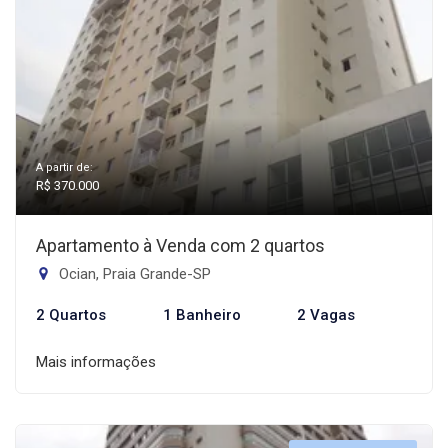
A partir de:
R$ 370.000
Apartamento à Venda com 2 quartos
Ocian, Praia Grande-SP
2 Quartos
1 Banheiro
2 Vagas
Mais informações