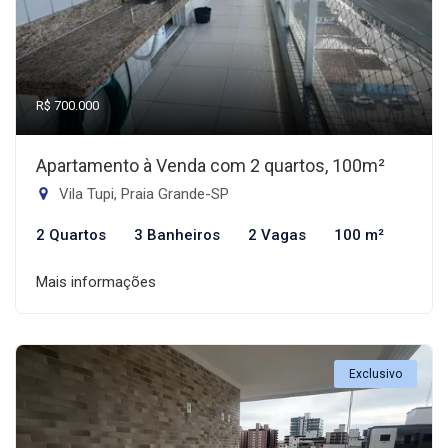
R$ 700.000
Apartamento à Venda com 2 quartos, 100m²
Vila Tupi, Praia Grande-SP
2 Quartos
3 Banheiros
2 Vagas
100 m²
Mais informações
Exclusivo