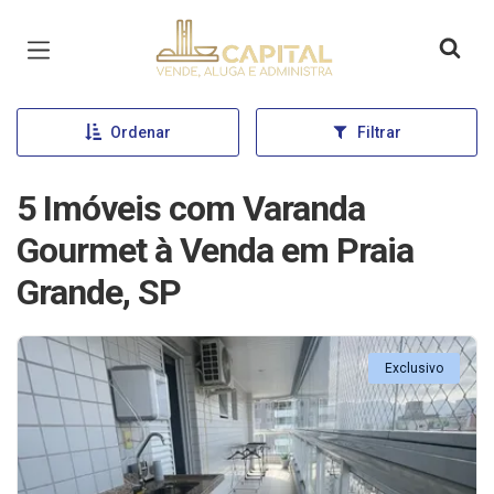
Página inicial
Ordenar
Filtrar
5 Imóveis com Varanda
Gourmet à Venda em Praia
Grande, SP
Exclusivo