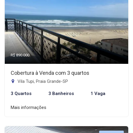
R$ 890.000
Cobertura à Venda com 3 quartos
Vila Tupi, Praia Grande-SP
3 Quartos
3 Banheiros
1 Vaga
Mais informações