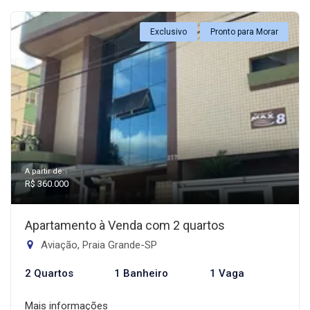
Exclusivo
Pronto para Morar
A partir de:
R$ 360.000
Apartamento à Venda com 2 quartos
Aviação, Praia Grande-SP
2 Quartos
1 Banheiro
1 Vaga
Mais informações