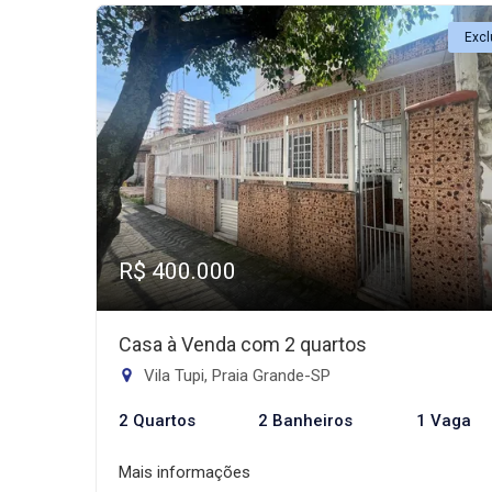
Excl
R$ 400.000
Casa à Venda com 2 quartos
Vila Tupi, Praia Grande-SP
2 Quartos
2 Banheiros
1 Vaga
Mais informações