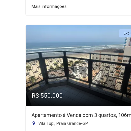
Mais informações
Excl
R$ 550.000
Apartamento à Venda com 3 quartos, 106
Vila Tupi, Praia Grande-SP