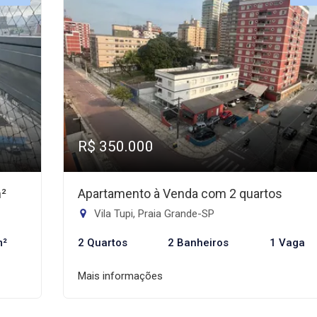
R$ 350.000
m²
Apartamento à Venda com 2 quartos
Vila Tupi, Praia Grande-SP
m²
2 Quartos
2 Banheiros
1 Vaga
Mais informações