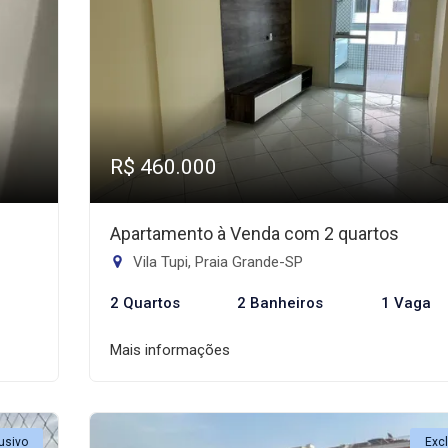
R$ 460.000
Apartamento à Venda com 2 quartos
Vila Tupi, Praia Grande-SP
2 Quartos
2 Banheiros
1 Vaga
Mais informações
usivo
Exc