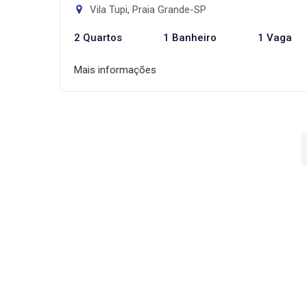
Vila Tupi, Praia Grande-SP
2 Quartos
1 Banheiro
1 Vaga
Mais informações