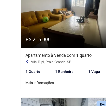
R$ 215.000
Apartamento à Venda com 1 quarto
Vila Tupi, Praia Grande-SP
1 Quarto
1 Banheiro
1 Vaga
Mais informações
Excl