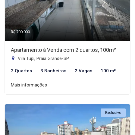
R$ 700.000
Apartamento à Venda com 2 quartos, 100m²
Vila Tupi, Praia Grande-SP
2 Quartos
3 Banheiros
2 Vagas
100 m²
Mais informações
Exclusivo