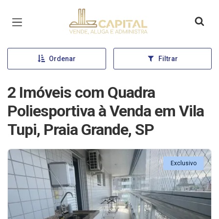
Página inicial
Ordenar
Filtrar
2 Imóveis com Quadra
Poliesportiva à Venda em Vila
Tupi, Praia Grande, SP
Exclusivo