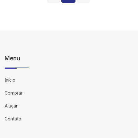
Menu
Início
Comprar
Alugar
Contato