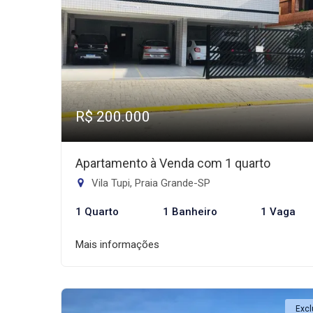
R$ 200.000
Apartamento à Venda com 1 quarto
Vila Tupi, Praia Grande-SP
1 Quarto
1 Banheiro
1 Vaga
Mais informações
Excl