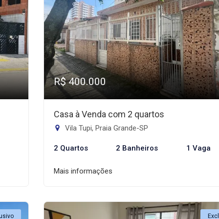
R$ 400.000
Casa à Venda com 2 quartos
Vila Tupi, Praia Grande-SP
2 Quartos
2 Banheiros
1 Vaga
Mais informações
usivo
Exc