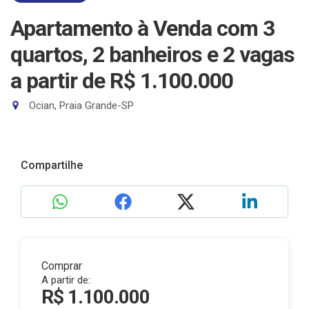
Apartamento à Venda com 3
quartos, 2 banheiros e 2 vagas
a partir de R$ 1.100.000
Ocian, Praia Grande-SP
Compartilhe
Comprar
A partir de:
R$ 1.100.000