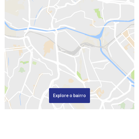
Explore o bairro