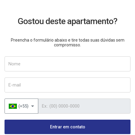
Gostou deste apartamento?
Preencha o formulário abaixo e tire todas suas dúvidas sem
compromisso.
Nome
E-mail
Telefone
(+55)
Entrar em contato