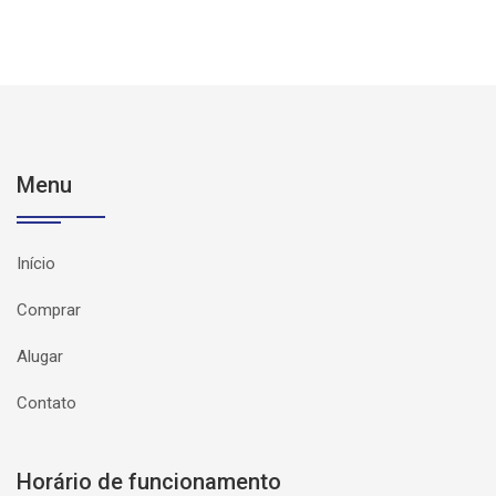
Menu
Início
Comprar
Alugar
Contato
Horário de funcionamento