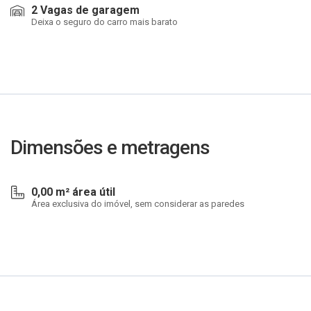
2 Vagas de garagem
Deixa o seguro do carro mais barato
Dimensões e metragens
0,00 m² área útil
Área exclusiva do imóvel, sem considerar as paredes