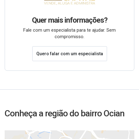
Quer mais informações?
Fale com um especialista para te ajudar. Sem
compromisso.
Quero falar com um especialista
Conheça a região do bairro Ocian