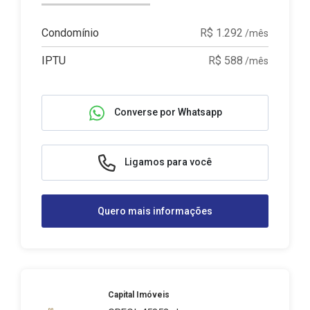
Condomínio
R$ 1.292
/mês
IPTU
R$ 588
/mês
Converse por Whatsapp
Ligamos para você
Quero mais informações
Capital Imóveis