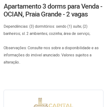
Apartamento 3 dorms para Venda -
OCIAN, Praia Grande - 2 vagas
Dependências: (3) dormitórios: sendo (1) suíte; (2)
banheiros; sl. 2 ambientes; cozinha; área de serviço;.
Observações: Consulte-nos sobre a disponibilidade e as
informações do imóvel anunciado. Valores sujeitos a
alteração..